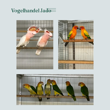
Vogelhandel Jado