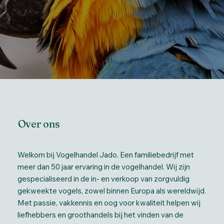
Over ons
Welkom bij Vogelhandel Jado. Een familiebedrijf met
meer dan 50 jaar ervaring in de vogelhandel. Wij zijn
gespecialiseerd in de in- en verkoop van zorgvuldig
gekweekte vogels, zowel binnen Europa als wereldwijd.
Met passie, vakkennis en oog voor kwaliteit helpen wij
liefhebbers en groothandels bij het vinden van de