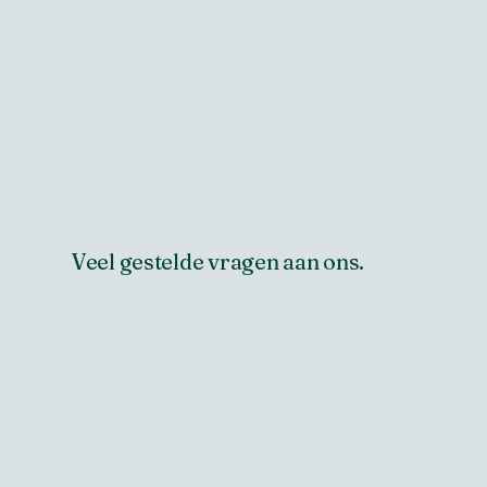
Veel gestelde vragen aan ons.