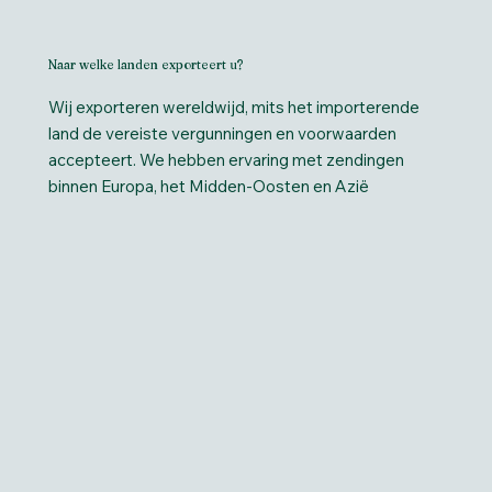
Naar welke landen exporteert u?
Wij exporteren wereldwijd, mits het importerende
land de vereiste vergunningen en voorwaarden
accepteert. We hebben ervaring met zendingen
binnen Europa, het Midden-Oosten en Azië