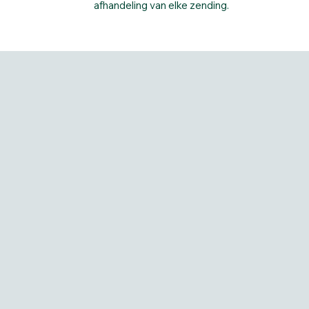
afhandeling van elke zending.