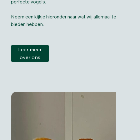
perfecte vogels.
Neem een kijkje hieronder naar wat wij allemaal te
bieden hebben.
Leer meer
over ons