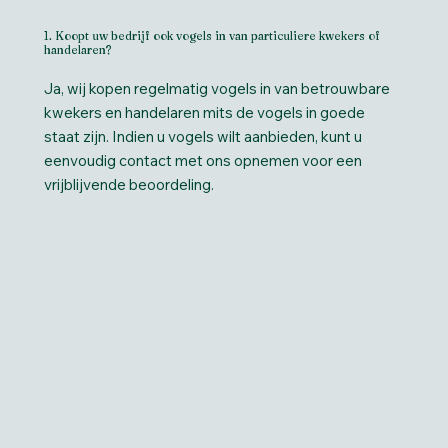
1. Koopt uw bedrijf ook vogels in van particuliere kwekers of
handelaren?
Ja, wij kopen regelmatig vogels in van betrouwbare
kwekers en handelaren mits de vogels in goede
staat zijn. Indien u vogels wilt aanbieden, kunt u
eenvoudig contact met ons opnemen voor een
vrijblijvende beoordeling.