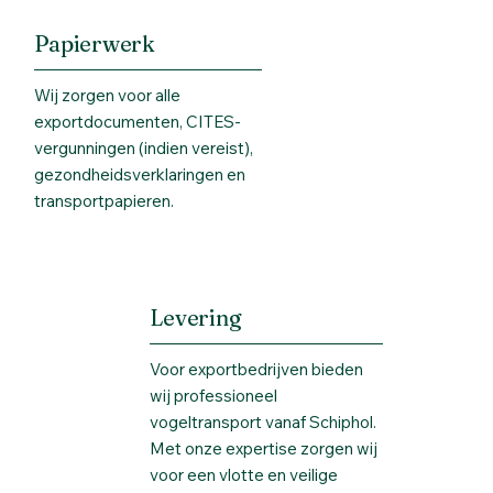
Papierwerk
Wij zorgen voor alle
exportdocumenten, CITES-
vergunningen (indien vereist),
gezondheidsverklaringen en
transportpapieren.
Levering
Voor exportbedrijven bieden
wij professioneel
vogeltransport vanaf Schiphol.
Met onze expertise zorgen wij
voor een vlotte en veilige