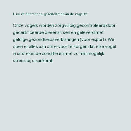
Hoe zit het met de gezondheid van de vogels?
Onze vogels worden zorgvuldig gecontroleerd door
gecertificeerde dierenartsen en geleverd met
geldige gezondheidsverklaringen (voor export). We
doen er alles aan om ervoor te zorgen dat elke vogel
in uitstekende conditie en met zo min mogelijk
stress bij u aankomt.