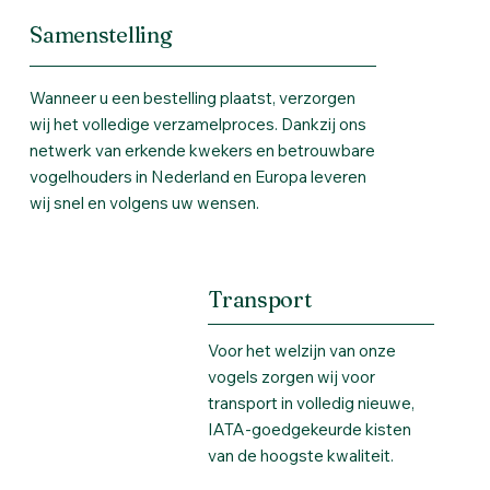
Samenstelling
Wanneer u een bestelling plaatst, verzorgen
wij het volledige verzamelproces. Dankzij ons
netwerk van erkende kwekers en betrouwbare
vogelhouders in Nederland en Europa leveren
wij snel en volgens uw wensen.
Transport
Voor het welzijn van onze
vogels zorgen wij voor
transport in volledig nieuwe,
IATA-goedgekeurde kisten
van de hoogste kwaliteit.