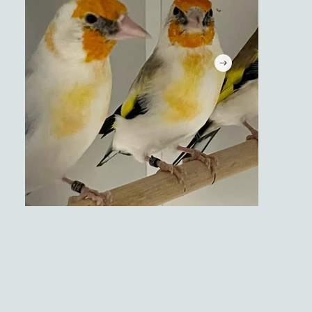
Tropische vogels